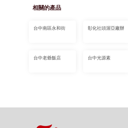
相關的產品
台中南區永和街
彰化社頭渥亞廠辦
台中老爺飯店
台中光源素