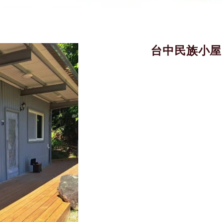
台中民族小屋