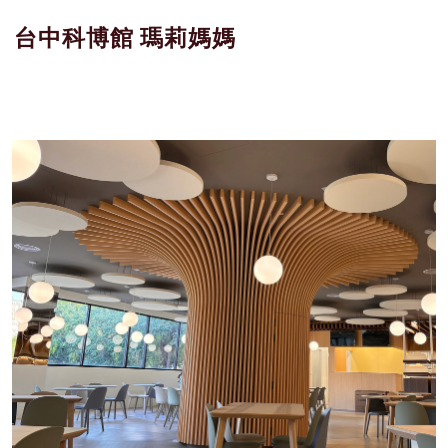
台中科博館 瑪莉媽媽