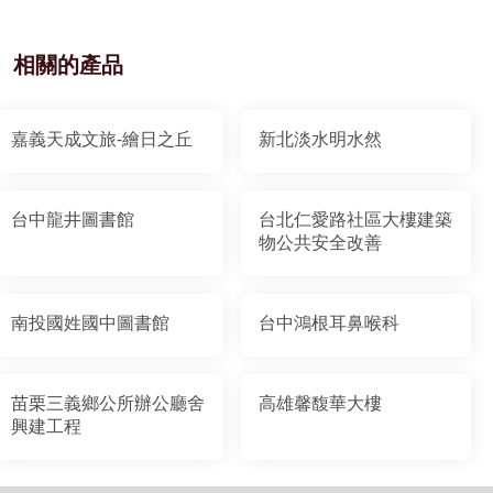
相關的產品
嘉義天成文旅-繪日之丘
新北淡水明水然
台中龍井圖書館
台北仁愛路社區大樓建築
物公共安全改善
南投國姓國中圖書館
台中鴻根耳鼻喉科
苗栗三義鄉公所辦公廳舍
高雄馨馥華大樓
興建工程