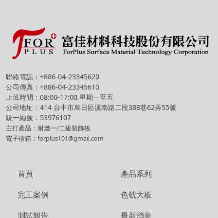
聯絡電話：+886-04-23345620
公司傳真：+886-04-23345610
上班時間：08:00-17:00 星期一至五
公司地址：414 台中市烏日區溪南路二段388巷62弄55號
統一編號：53976107
主打產品：耐燃一/二級裝飾板
電子信箱：forplus101@gmail.com
首頁
產品系列
完工案例
色號大板
測試報告
最新消息