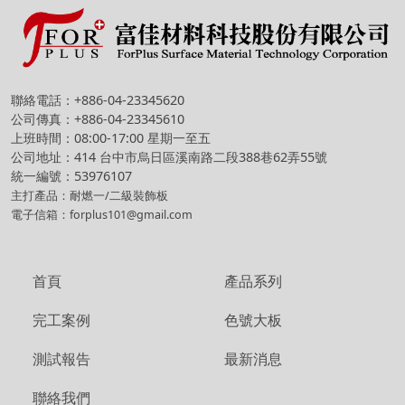
聯絡電話：+886-04-23345620
公司傳真：+886-04-23345610
上班時間：08:00-17:00 星期一至五
公司地址：414 台中市烏日區溪南路二段388巷62弄55號
統一編號：53976107
主打產品：耐燃一/二級裝飾板
電子信箱：forplus101@gmail.com
首頁
產品系列
完工案例
色號大板
測試報告
最新消息
聯絡我們