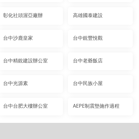
彰化社頭渥亞廠辦
高雄國泰建設
台中沙鹿皇家
台中銳豐悅觀
台中精銳建設辦公室
台中老爺飯店
台中光源素
台中民族小屋
台中台肥大樓辦公室
AEPE制震墊施作過程