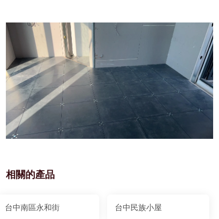
相關的產品
台中南區永和街
台中民族小屋